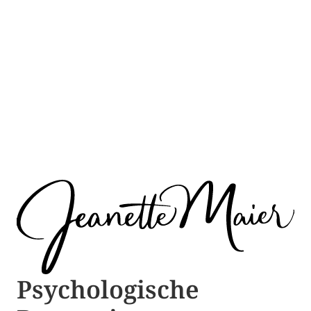
Psychologische ​​