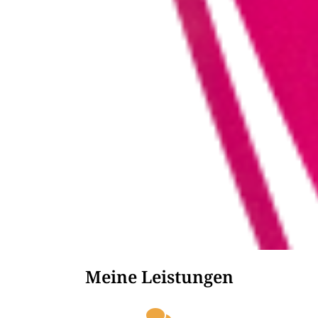
Meine Leistungen