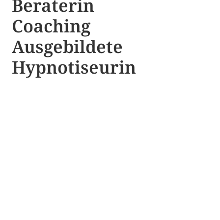
Beraterin
Coaching
Ausgebildete​ ​
Hypnotiseurin