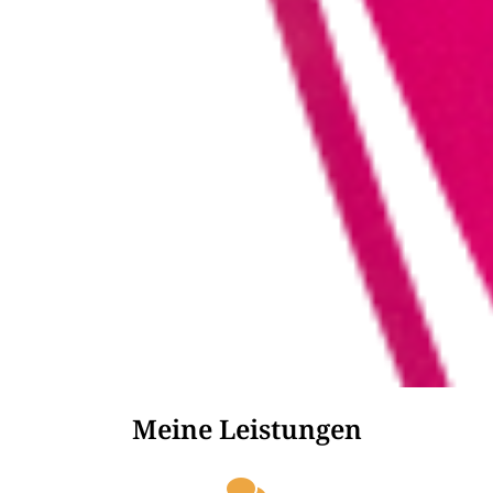
Meine Leistungen