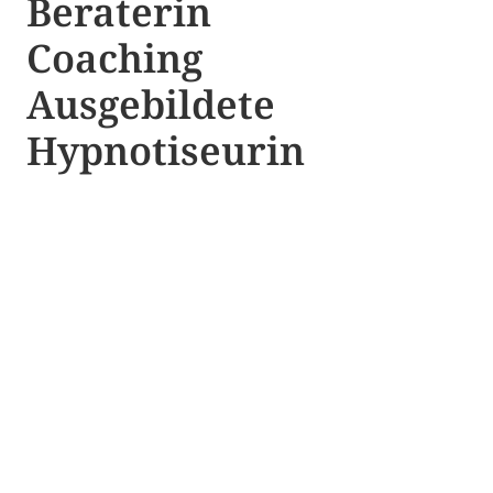
Beraterin
Coaching
Ausgebildete​ ​
Hypnotiseurin