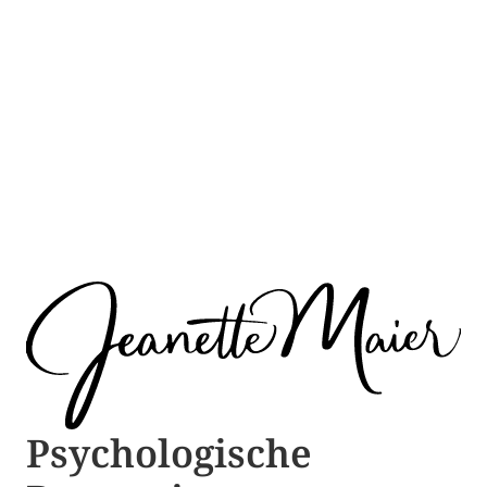
Psychologische ​​