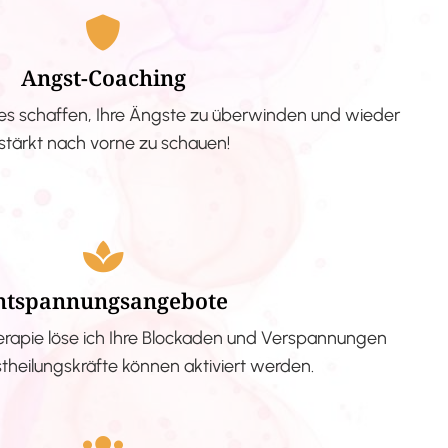
Angst-Coaching
s schaffen, Ihre Ängste zu überwinden und wieder
stärkt nach vorne zu schauen!
ntspannungsangebote
erapie löse ich Ihre Blockaden und Verspannungen
stheilungskräfte können aktiviert werden.