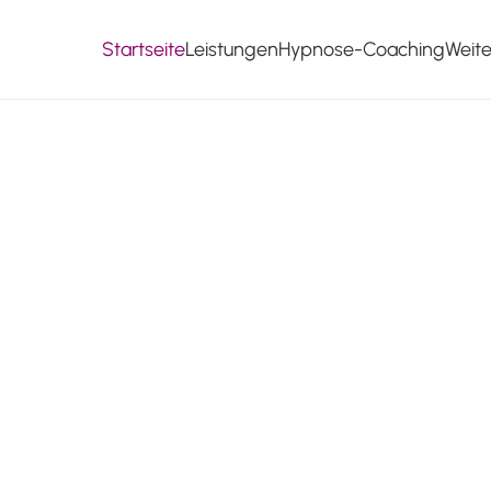
Startseite
Leistungen
Hypnose-Coaching
Weit