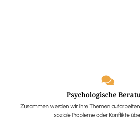
Psychologische Berat
Zusammen werden wir Ihre Themen aufarbeiten 
soziale Probleme oder Konflikte üb