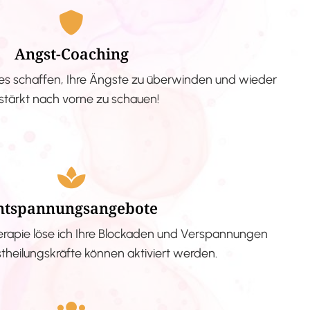
Angst-Coaching
s schaffen, Ihre Ängste zu überwinden und wieder
stärkt nach vorne zu schauen!
ntspannungsangebote
erapie löse ich Ihre Blockaden und Verspannungen
stheilungskräfte können aktiviert werden.