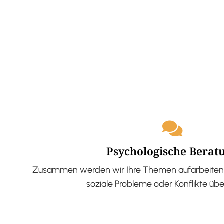
Psychologische Berat
Zusammen werden wir Ihre Themen aufarbeiten 
soziale Probleme oder Konflikte üb