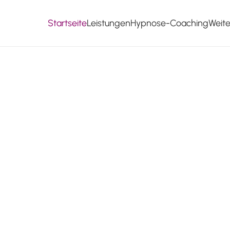
Startseite
Leistungen
Hypnose-Coaching
Weit