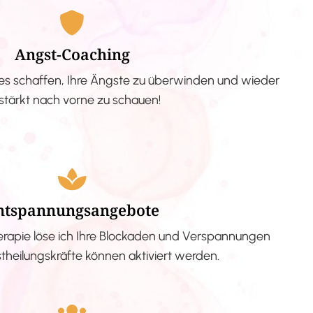
Angst-Coaching
s schaffen, Ihre Ängste zu überwinden und wieder
stärkt nach vorne zu schauen!
ntspannungsangebote
erapie löse ich Ihre Blockaden und Verspannungen
stheilungskräfte können aktiviert werden.