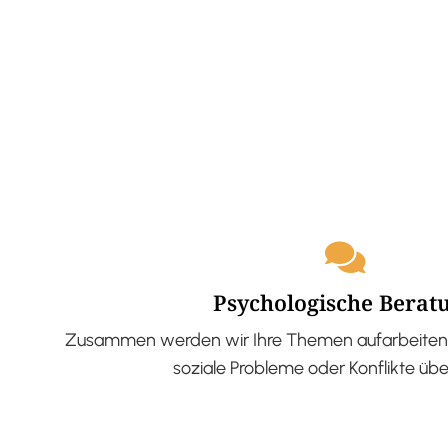
Psychologische Berat
Zusammen werden wir Ihre Themen aufarbeiten 
soziale Probleme oder Konflikte üb