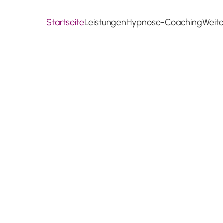
Startseite
Leistungen
Hypnose-Coaching
Weit