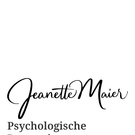
Psychologische ​​