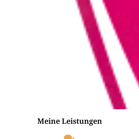
Meine Leistungen