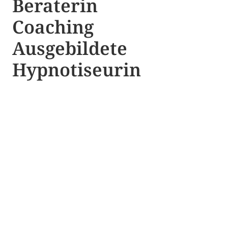
Beraterin
Coaching
Ausgebildete​ ​
Hypnotiseurin