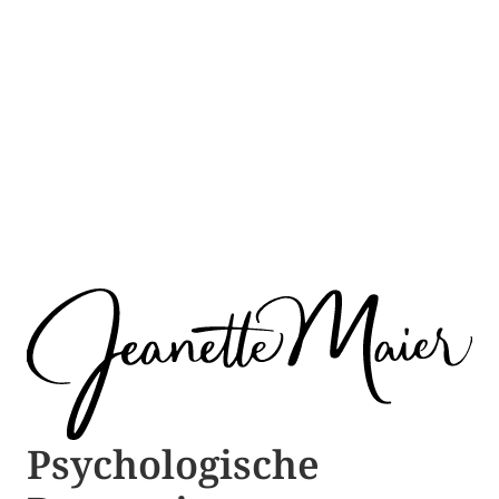
Psychologische ​​