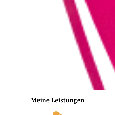
Meine Leistungen