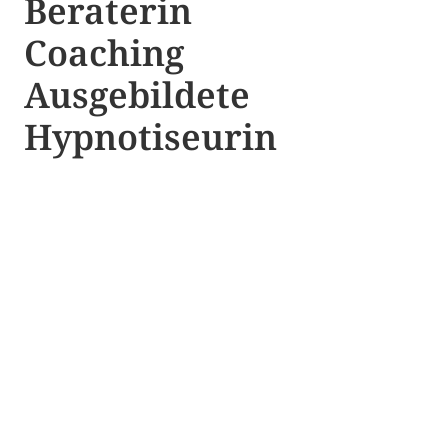
Beraterin
Coaching
Ausgebildete​ ​
Hypnotiseurin