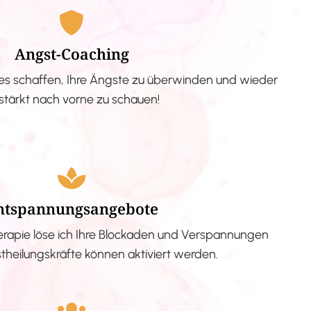
Angst-Coaching
s schaffen, Ihre Ängste zu überwinden und wieder
stärkt nach vorne zu schauen!
ntspannungsangebote
erapie löse ich Ihre Blockaden und Verspannungen
stheilungskräfte können aktiviert werden.