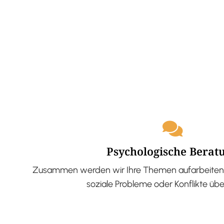
Psychologische Berat
Zusammen werden wir Ihre Themen aufarbeiten 
soziale Probleme oder Konflikte üb