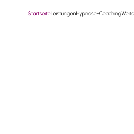
Startseite
Leistungen
Hypnose-Coaching
Weit