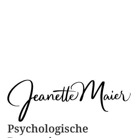
Psychologische ​​