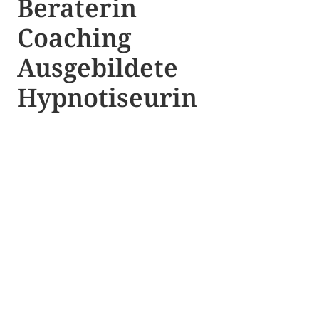
Beraterin
Coaching
Ausgebildete​ ​
Hypnotiseurin