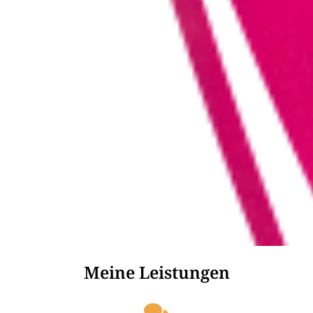
Meine Leistungen