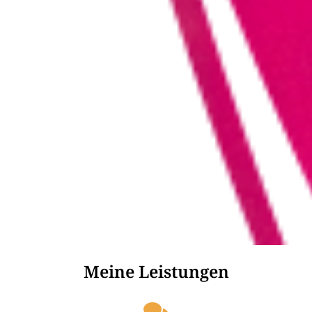
Meine Leistungen