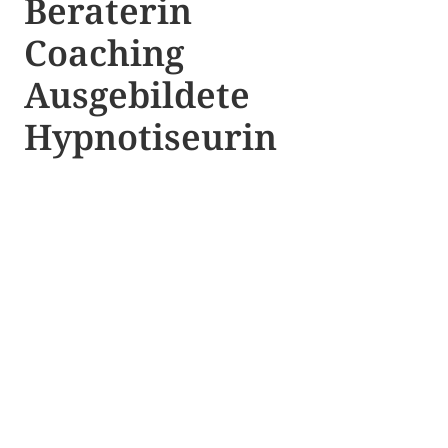
Beraterin
Coaching
Ausgebildete​ ​
Hypnotiseurin