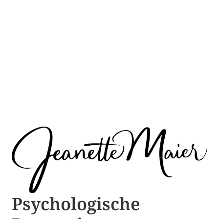
Psychologische ​​