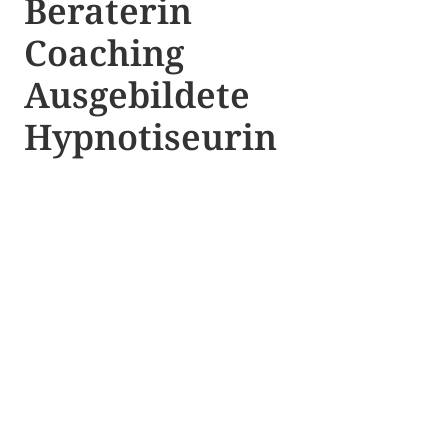
Beraterin
Coaching
Ausgebildete​ ​
Hypnotiseurin