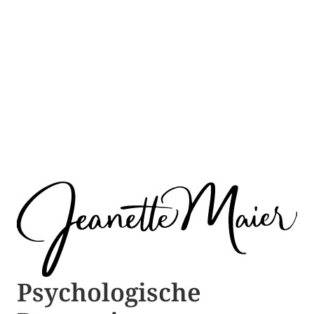
Psychologische ​​