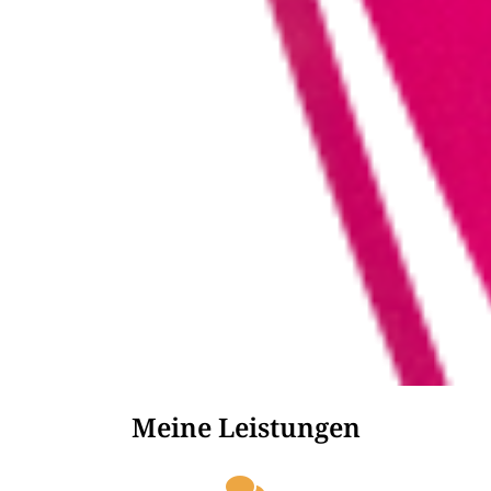
Meine Leistungen