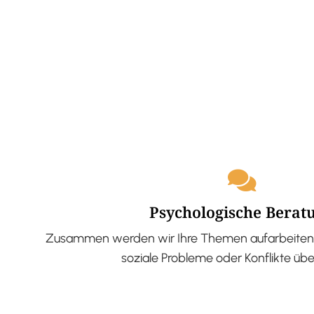
Psychologische Berat
Zusammen werden wir Ihre Themen aufarbeiten 
soziale Probleme oder Konflikte üb