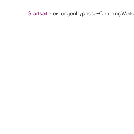
Startseite
Leistungen
Hypnose-Coaching
Weit