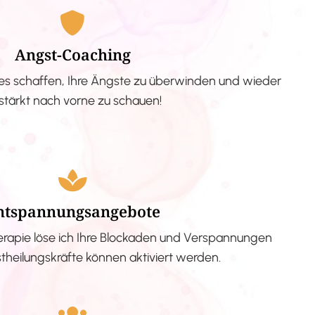
Angst-Coaching
s schaffen, Ihre Ängste zu überwinden und wieder
stärkt nach vorne zu schauen!
ntspannungsangebote
erapie löse ich Ihre Blockaden und Verspannungen
stheilungskräfte können aktiviert werden.