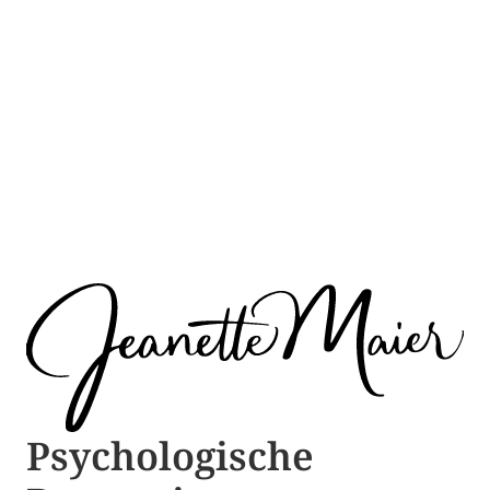
Psychologische ​​