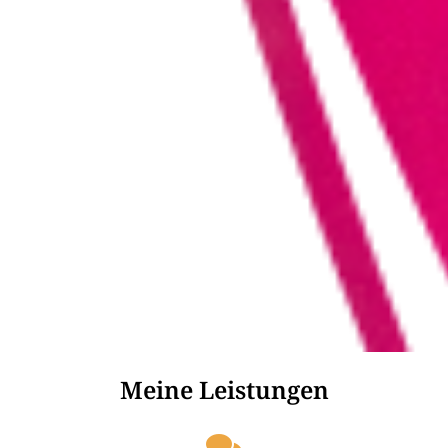
Meine Leistungen