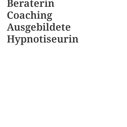
Beraterin
Coaching
Ausgebildete​ ​
Hypnotiseurin