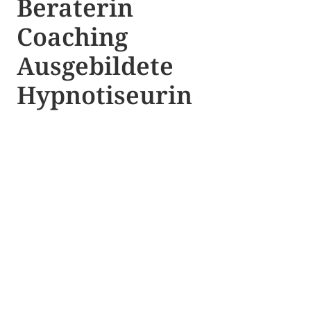
Beraterin
Coaching
Ausgebildete​ ​
Hypnotiseurin