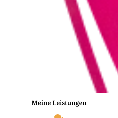
Meine Leistungen