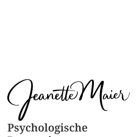
Psychologische ​​