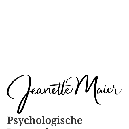
Psychologische ​​