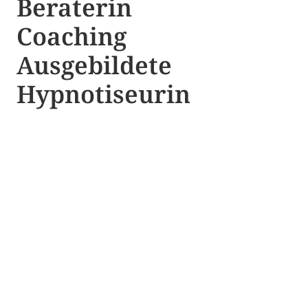
Beraterin
Coaching
Ausgebildete​ ​
Hypnotiseurin