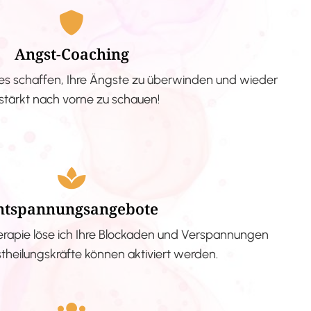
Angst-Coaching
s schaffen, Ihre Ängste zu überwinden und wieder
stärkt nach vorne zu schauen!
ntspannungsangebote
erapie löse ich Ihre Blockaden und Verspannungen
stheilungskräfte können aktiviert werden.