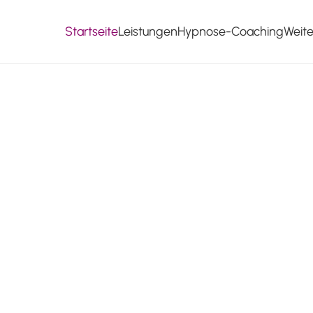
Startseite
Leistungen
Hypnose-Coaching
Weit