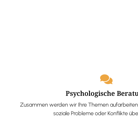
Psychologische Berat
Zusammen werden wir Ihre Themen aufarbeiten 
soziale Probleme oder Konflikte üb