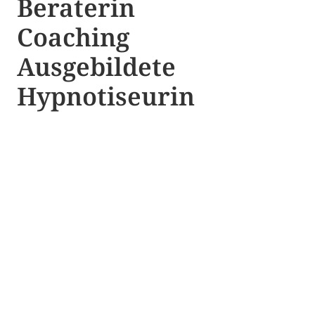
Beraterin
Coaching
Ausgebildete​ ​
Hypnotiseurin