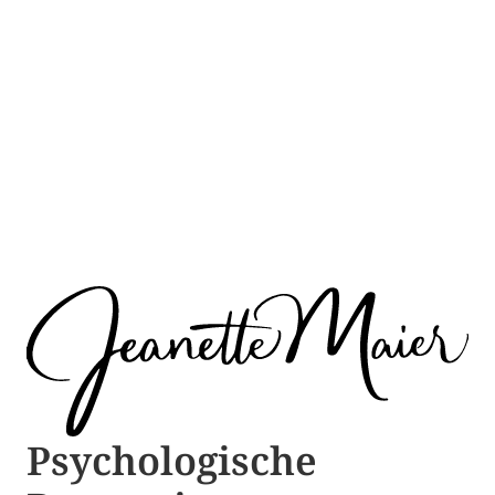
Psychologische ​​