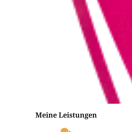
Meine Leistungen