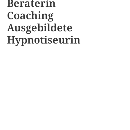
Beraterin
Coaching
Ausgebildete​ ​
Hypnotiseurin