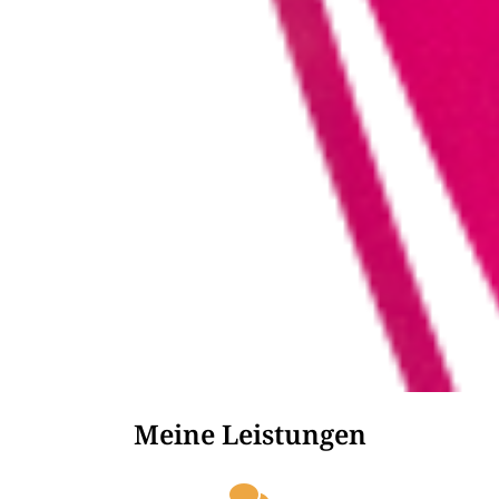
Meine Leistungen