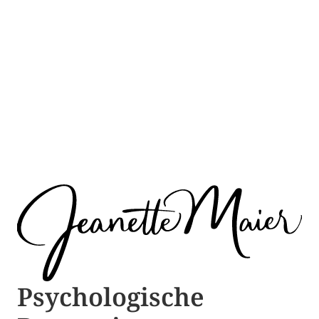
Psychologische ​​