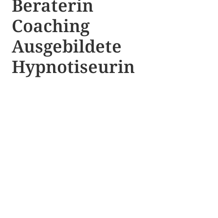
Beraterin
Coaching
Ausgebildete​ ​
Hypnotiseurin