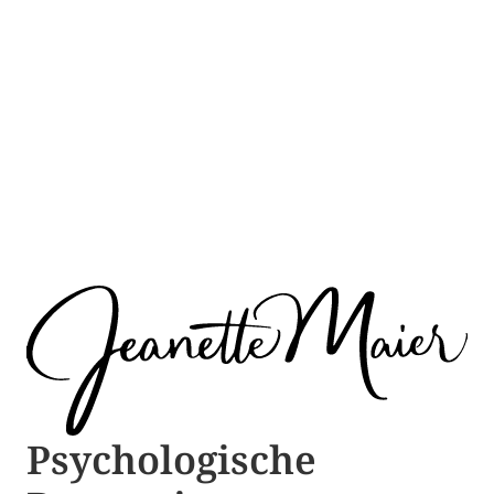
Psychologische ​​