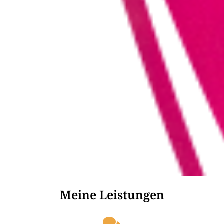
Meine Leistungen