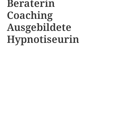
Beraterin
Coaching
Ausgebildete​ ​
Hypnotiseurin