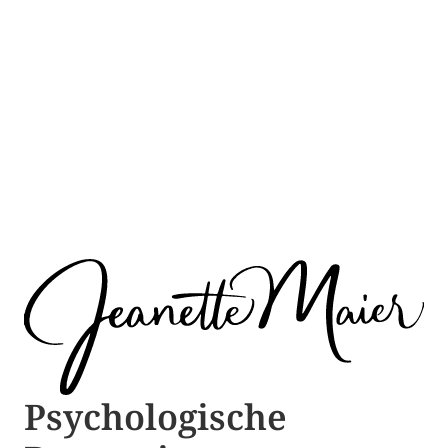
Psychologische ​​