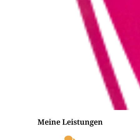
Meine Leistungen