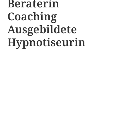
Beraterin
Coaching
Ausgebildete​ ​
Hypnotiseurin