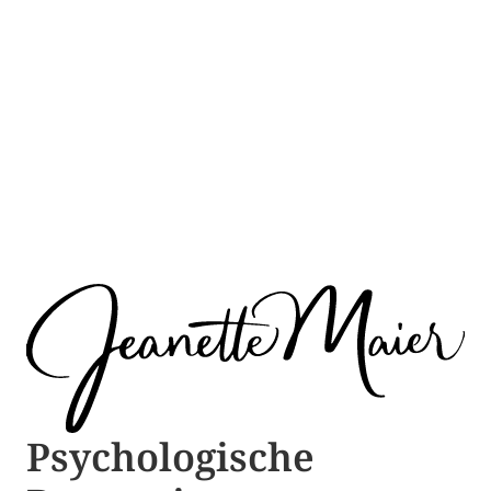
Psychologische ​​