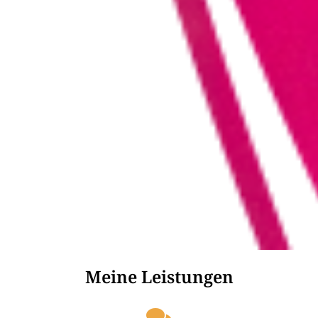
Meine Leistungen