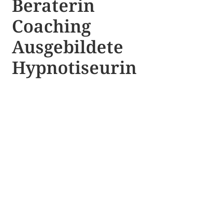
Beraterin
Coaching
Ausgebildete​ ​
Hypnotiseurin