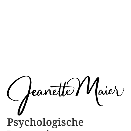
Psychologische ​​