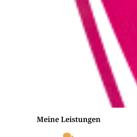
Meine Leistungen